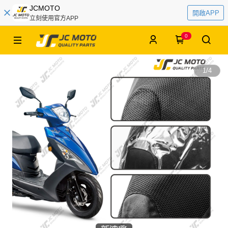
JCMOTO
開啟APP
立刻使用官方APP
0
1
/
4