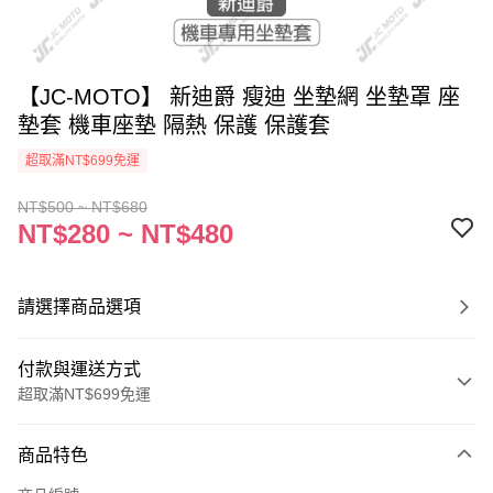
【JC-MOTO】 新迪爵 瘦迪 坐墊網 坐墊罩 座
墊套 機車座墊 隔熱 保護 保護套
超取滿NT$699免運
NT$500 ~ NT$680
NT$280 ~ NT$480
請選擇商品選項
付款與運送方式
超取滿NT$699免運
付款方式
商品特色
信用卡一次付款