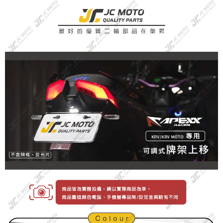
時審查核予不同之上限額度；若仍有額度不足之情形，本公司將視審查結果
請求用戶進行身份認證。
５．嚴禁一人註冊多個帳號或使用他人資訊註冊。若發現惡意使用之情形，
恩沛科技股份有限公司將有權停止該用戶之使用額度並採取法律行動。