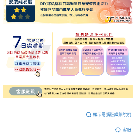
顯示電腦版詳細說明
客服