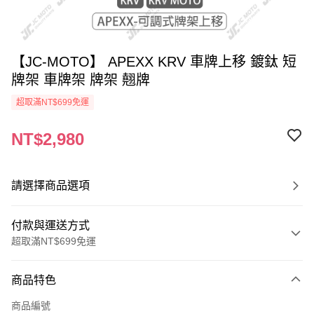
【JC-MOTO】 APEXX KRV 車牌上移 鍍鈦 短
牌架 車牌架 牌架 翹牌
超取滿NT$699免運
NT$2,980
請選擇商品選項
付款與運送方式
超取滿NT$699免運
付款方式
商品特色
信用卡一次付款
商品編號