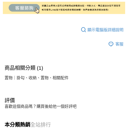
顯示電腦版詳細說明
客服
商品相關分類 (1)
置物｜掛勾、收納、置物、相關配件
評價
喜歡這個商品嗎？購買後給他一個好評吧
本分類熱銷
全站排行