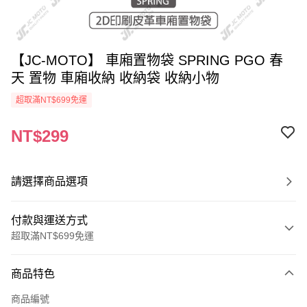
【JC-MOTO】 車廂置物袋 SPRING PGO 春
天 置物 車廂收納 收納袋 收納小物
超取滿NT$699免運
NT$299
請選擇商品選項
付款與運送方式
超取滿NT$699免運
付款方式
商品特色
信用卡一次付款
商品編號