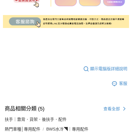
顯示電腦版詳細說明
客服
商品相關分類 (5)
查看全部
扶手｜靠背．貨架．後扶手．配件
熱門車種│專用配件
BWS水冷◥｜專用配件