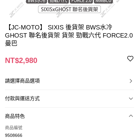
【JC-MOTO】 SIXIS 後貨架 BWS水冷
GHOST 聯名後貨架 貨架 勁戰六代 FORCE2.0
曼巴
NT$2,980
請選擇商品選項
付款與運送方式
付款方式
商品特色
信用卡一次付款
商品編號
信用卡分期付款
9508666