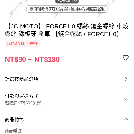
【JC-MOTO】 FORCE1.0 螺絲 鍍金螺絲 車殼
螺絲 鐵板牙 全車 【鍍金螺絲 / FORCE1.0】
超取滿NT$699免運
NT$90 ~ NT$180
請選擇商品選項
付款與運送方式
超取滿NT$699免運
付款方式
商品特色
信用卡一次付款
商品編號