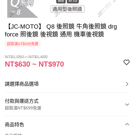
【JC-MOTO】 Q8 後照鏡 牛角後照鏡 drg
force 照後鏡 後視鏡 通用 機車後視鏡
超取滿NT$699免運
NT$1,050 ~ NT$1,400
NT$630 ~ NT$970
請選擇商品選項
付款與運送方式
超取滿NT$699免運
付款方式
商品特色
信用卡一次付款