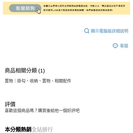
顯示電腦版詳細說明
客服
商品相關分類 (1)
置物｜掛勾、收納、置物、相關配件
評價
喜歡這個商品嗎？購買後給他一個好評吧
本分類熱銷
全站排行