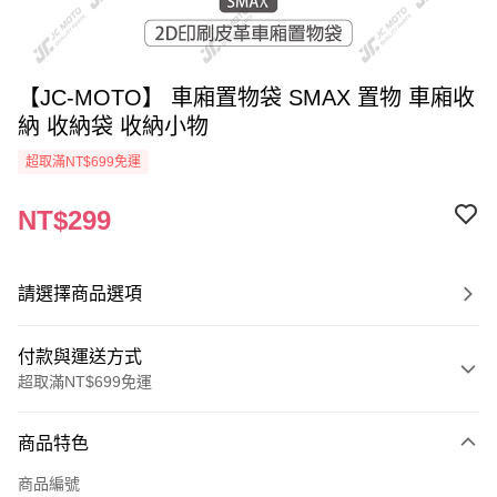
【JC-MOTO】 車廂置物袋 SMAX 置物 車廂收
納 收納袋 收納小物
超取滿NT$699免運
NT$299
請選擇商品選項
付款與運送方式
超取滿NT$699免運
付款方式
商品特色
信用卡一次付款
商品編號