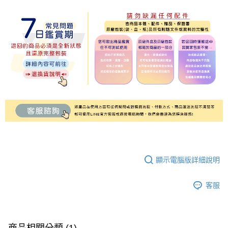
顯示電腦版詳細說明
客服