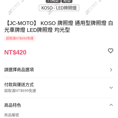
【JC-MOTO】 KOSO 牌照燈 通用型牌照燈 白
光車牌燈 LED牌照燈 均光型
超取滿NT$699免運
NT$420
請選擇商品選項
付款與運送方式
超取滿NT$699免運
付款方式
商品特色
信用卡一次付款
商品編號