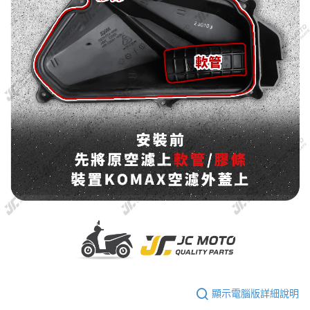
顯示電腦版詳細說明