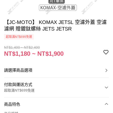
【JC-MOTO】 KOMAX JETSL 空濾外蓋 空濾
濾網 贈鍍鈦螺絲 JETS JETSR
超取滿NT$699免運
NT$1,400 ~ NT$2,400
NT$1,180 ~ NT$1,900
請選擇商品選項
付款與運送方式
超取滿NT$699免運
付款方式
商品特色
信用卡一次付款