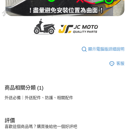
顯示電腦版詳細說明
客服
商品相關分類 (1)
外送必備｜外送配件、防護、相關配件
評價
喜歡這個商品嗎？購買後給他一個好評吧