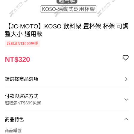
【JC-MOTO】KOSO 飲料架 置杯架 杯架 可調
整大小 通用款
超取滿NT$699免運
NT$320
請選擇商品選項
付款與運送方式
超取滿NT$699免運
付款方式
商品特色
信用卡一次付款
商品編號