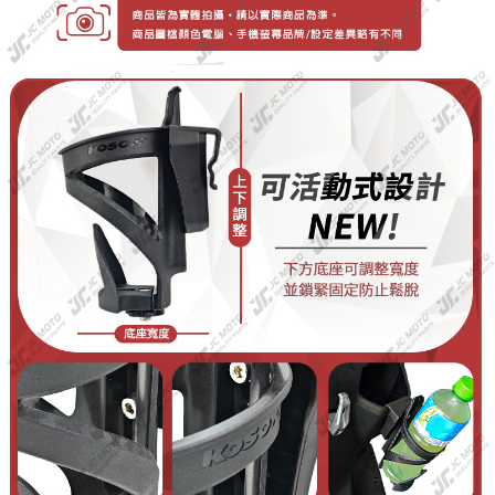
時審查核予不同之上限額度；若仍有額度不足之情形，本公司將視審查結果
請求用戶進行身份認證。
５．嚴禁一人註冊多個帳號或使用他人資訊註冊。若發現惡意使用之情形，
恩沛科技股份有限公司將有權停止該用戶之使用額度並採取法律行動。