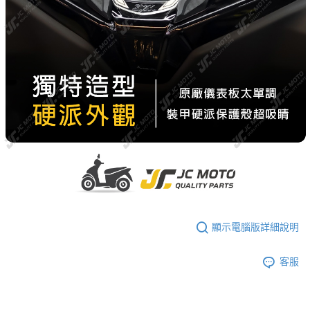
顯示電腦版詳細說明
客服