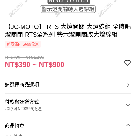
【JC-MOTO】 RTS 大燈開關 大燈線組 全時點
燈關閉 RTS全系列 警示燈開關改大燈線組
超取滿NT$699免運
NT$499 ~ NT$1,100
NT$390 ~ NT$900
請選擇商品選項
付款與運送方式
超取滿NT$699免運
付款方式
商品特色
信用卡一次付款