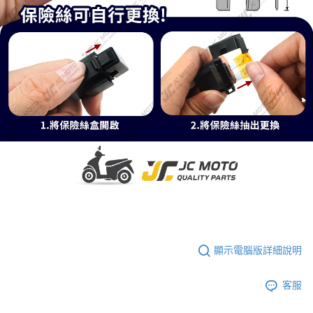
顯示電腦版詳細說明
客服