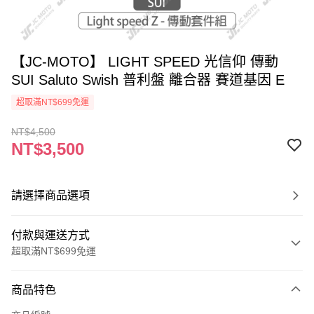
【JC-MOTO】 LIGHT SPEED 光信仰 傳動
SUI Saluto Swish 普利盤 離合器 賽道基因 E
超取滿NT$699免運
NT$4,500
NT$3,500
請選擇商品選項
付款與運送方式
超取滿NT$699免運
付款方式
商品特色
信用卡一次付款