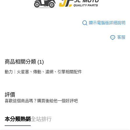
顯示電腦版詳細說明
客服
商品相關分類 (1)
動力｜火星塞、傳動、濾網、引擎相關配件
評價
喜歡這個商品嗎？購買後給他一個好評吧
本分類熱銷
全站排行