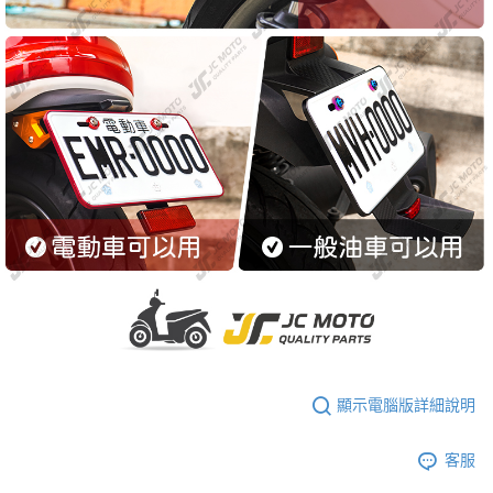
顯示電腦版詳細說明
客服