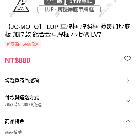
【JC-MOTO】 LUP 車牌框 牌照框 薄邊加厚底
板 加厚款 鋁合金車牌框 小七碼 LV7
超取滿NT$699免運
NT$880
請選擇商品選項
付款與運送方式
超取滿NT$699免運
付款方式
商品特色
信用卡一次付款
商品編號