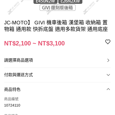
JC-MOTO】 GIVI 機車後箱 漢堡箱 收納箱 置
物箱 通用款 快拆底盤 適用多款貨架 通用底座
NT$2,100 ~ NT$3,100
請選擇商品選項
付款與運送方式
付款方式
商品特色
信用卡一次付款
商品編號
信用卡分期付款
10724110
3 期 0 利率 每期
NT$700
21家銀行