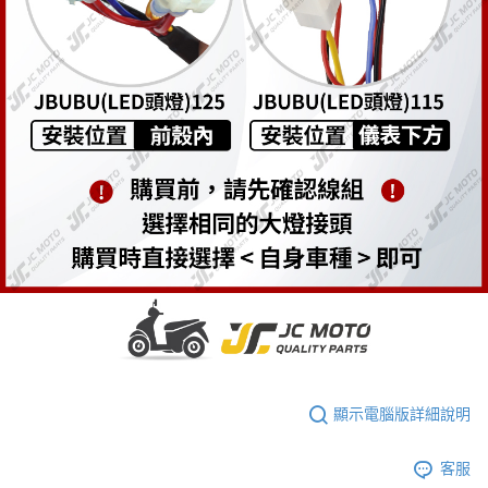
顯示電腦版詳細說明
客服