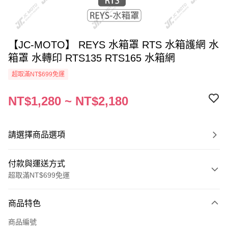
【JC-MOTO】 REYS 水箱罩 RTS 水箱護網 水
箱罩 水轉印 RTS135 RTS165 水箱網
超取滿NT$699免運
NT$1,280 ~ NT$2,180
請選擇商品選項
付款與運送方式
超取滿NT$699免運
付款方式
商品特色
信用卡一次付款
商品編號