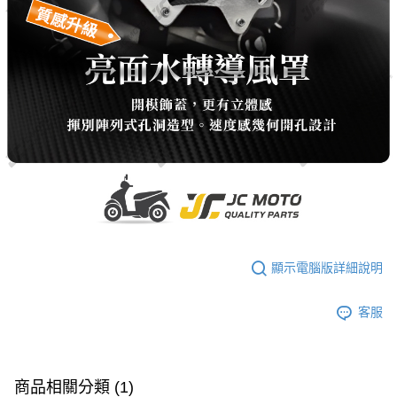
顯示電腦版詳細說明
客服
商品相關分類 (1)